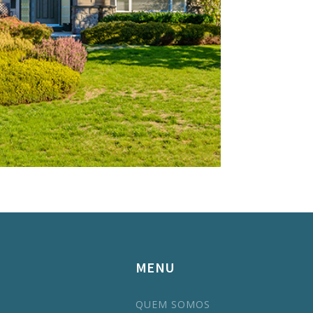
MENU
QUEM SOMOS