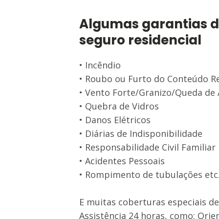
Algumas garantias 
seguro residencial
• Incêndio
• Roubo ou Furto do Conteúdo Re
• Vento Forte/Granizo/Queda de
• Quebra de Vidros
• Danos Elétricos
• Diárias de Indisponibilidade
• Responsabilidade Civil Familiar
• Acidentes Pessoais
• Rompimento de tubulações etc
E muitas coberturas especiais de
Assistência 24 horas, como: Ori